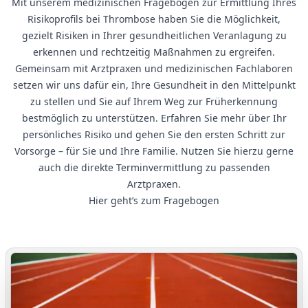
Mit unserem medizinischen Fragebogen zur Ermittlung Ihres
Risikoprofils bei Thrombose haben Sie die Möglichkeit,
gezielt Risiken in Ihrer gesundheitlichen Veranlagung zu
erkennen und rechtzeitig Maßnahmen zu ergreifen.
Gemeinsam mit Arztpraxen und medizinischen Fachlaboren
setzen wir uns dafür ein, Ihre Gesundheit in den Mittelpunkt
zu stellen und Sie auf Ihrem Weg zur Früherkennung
bestmöglich zu unterstützen. Erfahren Sie mehr über Ihr
persönliches Risiko und gehen Sie den ersten Schritt zur
Vorsorge – für Sie und Ihre Familie. Nutzen Sie hierzu gerne
auch die direkte Terminvermittlung zu passenden
Arztpraxen.
Hier geht’s zum
Fragebogen