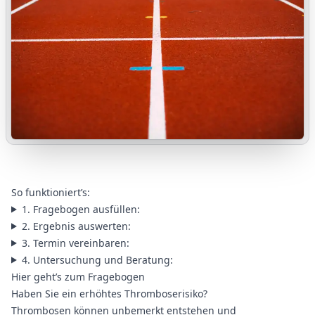
So funktioniert’s:
1. Fragebogen ausfüllen:
2. Ergebnis auswerten:
3. Termin vereinbaren:
4. Untersuchung und Beratung:
Hier geht’s zum
Fragebogen
Haben Sie ein erhöhtes Thromboserisiko?
Thrombosen können unbemerkt entstehen und