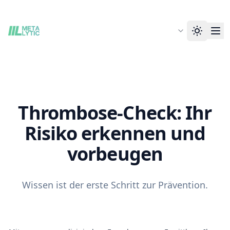
Thrombose-Check: Ihr
Risiko erkennen und
vorbeugen
Wissen ist der erste Schritt zur Prävention.