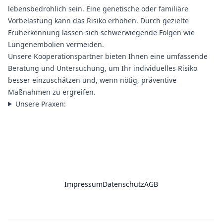
lebensbedrohlich sein. Eine genetische oder familiäre
Vorbelastung kann das Risiko erhöhen. Durch gezielte
Früherkennung lassen sich schwerwiegende Folgen wie
Lungenembolien vermeiden.
Unsere Kooperationspartner bieten Ihnen eine umfassende
Beratung und Untersuchung, um Ihr individuelles Risiko
besser einzuschätzen und, wenn nötig, präventive
Maßnahmen zu ergreifen.
Unsere Praxen:
Impressum
Datenschutz
AGB