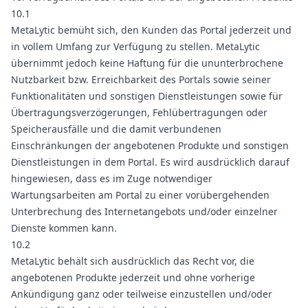
10.1
MetaLytic bemüht sich, den Kunden das Portal jederzeit und
in vollem Umfang zur Verfügung zu stellen. MetaLytic
übernimmt jedoch keine Haftung für die ununterbrochene
Nutzbarkeit bzw. Erreichbarkeit des Portals sowie seiner
Funktionalitäten und sonstigen Dienstleistungen sowie für
Übertragungsverzögerungen, Fehlübertragungen oder
Speicherausfälle und die damit verbundenen
Einschränkungen der angebotenen Produkte und sonstigen
Dienstleistungen in dem Portal. Es wird ausdrücklich darauf
hingewiesen, dass es im Zuge notwendiger
Wartungsarbeiten am Portal zu einer vorübergehenden
Unterbrechung des Internetangebots und/oder einzelner
Dienste kommen kann.
10.2
MetaLytic behält sich ausdrücklich das Recht vor, die
angebotenen Produkte jederzeit und ohne vorherige
Ankündigung ganz oder teilweise einzustellen und/oder