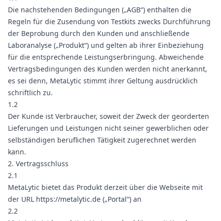
Die nachstehenden Bedingungen („AGB“) enthalten die
Regeln für die Zusendung von Testkits zwecks Durchführung
der Beprobung durch den Kunden und anschließende
Laboranalyse („Produkt“) und gelten ab ihrer Einbeziehung
für die entsprechende Leistungserbringung. Abweichende
Vertragsbedingungen des Kunden werden nicht anerkannt,
es sei denn, MetaLytic stimmt ihrer Geltung ausdrücklich
schriftlich zu.
1.2
Der Kunde ist Verbraucher, soweit der Zweck der georderten
Lieferungen und Leistungen nicht seiner gewerblichen oder
selbständigen beruflichen Tätigkeit zugerechnet werden
kann.
2. Vertragsschluss
2.1
MetaLytic bietet das Produkt derzeit über die Webseite mit
der URL
https://metalytic.de
(„Portal“) an
2.2