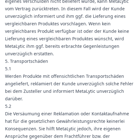
eigenes Verschulden nicht beliefert wurde, kann MetaLytic
vom Vertrag zurücktreten. In diesem Fall wird der Kunde
unverzüglich informiert und ihm ggf. die Lieferung eines
vergleichbaren Produktes vorschlagen. Wenn kein
vergleichbares Produkt verfügbar ist oder der Kunde keine
Lieferung eines vergleichbaren Produktes wünscht, wird
MetaLytic ihm ggf. bereits erbrachte Gegenleistungen
unverzüglich erstatten.
5. Transportschäden
5.1
Werden Produkte mit offensichtlichen Transportschäden
angeliefert, reklamiert der Kunde unverzüglich solche Fehler
bei dem Zusteller und informiert MetaLytic unverzüglich
darüber.
5.2
Die Versäumung einer Reklamation oder Kontaktaufnahme
hat für die gesetzlichen Gewährleistungsrechte keinerlei
Konsequenzen. Sie hilft MetaLytic jedoch, ihre eigenen
Ansprüche gegenüber dem Frachtführer bzw. der