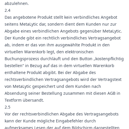
abzulehnen.
2.4
Das angebotene Produkt stellt kein verbindliches Angebot
seitens MetaLytic dar, sondern dient dem Kunden nur zur
Abgabe eines verbindlichen Angebots gegenüber MetaLytic.
Der Kunde gibt ein rechtlich verbindliches Vertragsangebot
ab, indem er das von ihm ausgewählte Produkt in den
virtuellen Warenkorb legt, den elektronischen
Buchungsprozess durchläuft und den Button „kostenpflichtig
bestellen“ in Bezug auf das in dem virtuellen Warenkorb
enthaltene Produkt abgibt. Bei der Abgabe des
rechtsverbindlichen Vertragsangebots wird der Vertragstext
von MetaLytic gespeichert und dem Kunden nach
Absendung seiner Bestellung zusammen mit diesen AGB in
Textform übersandt.
2.5
Vor der rechtsverbindlichen Abgabe des Vertragsangebots
kann der Kunde mögliche Eingabefehler durch
aufmerksames Lesen der auf dem Bildschirm dargestellten