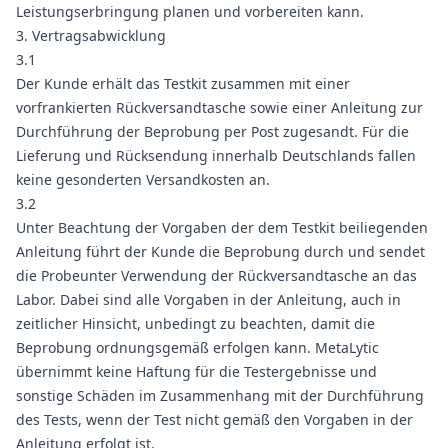
Leistungserbringung planen und vorbereiten kann.
3. Vertragsabwicklung
3.1
Der Kunde erhält das Testkit zusammen mit einer
vorfrankierten Rückversandtasche sowie einer Anleitung zur
Durchführung der Beprobung per Post zugesandt. Für die
Lieferung und Rücksendung innerhalb Deutschlands fallen
keine gesonderten Versandkosten an.
3.2
Unter Beachtung der Vorgaben der dem Testkit beiliegenden
Anleitung führt der Kunde die Beprobung durch und sendet
die Probeunter Verwendung der Rückversandtasche an das
Labor. Dabei sind alle Vorgaben in der Anleitung, auch in
zeitlicher Hinsicht, unbedingt zu beachten, damit die
Beprobung ordnungsgemäß erfolgen kann. MetaLytic
übernimmt keine Haftung für die Testergebnisse und
sonstige Schäden im Zusammenhang mit der Durchführung
des Tests, wenn der Test nicht gemäß den Vorgaben in der
Anleitung erfolgt ist.