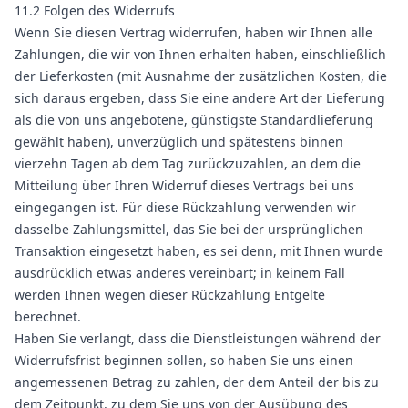
11.2 Folgen des Widerrufs
Wenn Sie diesen Vertrag widerrufen, haben wir Ihnen alle
Zahlungen, die wir von Ihnen erhalten haben, einschließlich
der Lieferkosten (mit Ausnahme der zusätzlichen Kosten, die
sich daraus ergeben, dass Sie eine andere Art der Lieferung
als die von uns angebotene, günstigste Standardlieferung
gewählt haben), unverzüglich und spätestens binnen
vierzehn Tagen ab dem Tag zurückzuzahlen, an dem die
Mitteilung über Ihren Widerruf dieses Vertrags bei uns
eingegangen ist. Für diese Rückzahlung verwenden wir
dasselbe Zahlungsmittel, das Sie bei der ursprünglichen
Transaktion eingesetzt haben, es sei denn, mit Ihnen wurde
ausdrücklich etwas anderes vereinbart; in keinem Fall
werden Ihnen wegen dieser Rückzahlung Entgelte
berechnet.
Haben Sie verlangt, dass die Dienstleistungen während der
Widerrufsfrist beginnen sollen, so haben Sie uns einen
angemessenen Betrag zu zahlen, der dem Anteil der bis zu
dem Zeitpunkt, zu dem Sie uns von der Ausübung des