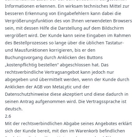
Informationen erkennen. Ein wirksam technisches Mittel zur
besseren Erkennung von Eingabefehlern kann dabei die
Vergrößerungsfunktion des von Ihnen verwendeten Browsers
sein, mit dessen Hilfe die Darstellung auf dem Bildschirm
vergrößert wird. Der Kunde kann seine Eingaben im Rahmen
des Bestellprozesses so lange über die üblichen Tastatur-
und Mausfunktionen korrigieren, bis er den
Buchungsvorgang durch Anklicken des Buttons
„kostenpflichtig bestellen“ abgeschlossen hat. Das
rechtsverbindliche Vertragsangebot kann jedoch nur
abgegeben und übermittelt werden, wenn der Kunde durch
Anklicken der AGB von MetaLytic und der
Datenschutzhinweise diese akzeptiert und diese dadurch in
seinen Antrag aufgenommen wird. Die Vertragssprache ist
deutsch.
2.6
Mit der rechtsverbindlichen Abgabe seines Angebotes erklärt
sich der Kunde bereit, mit den im Warenkorb befindlichen