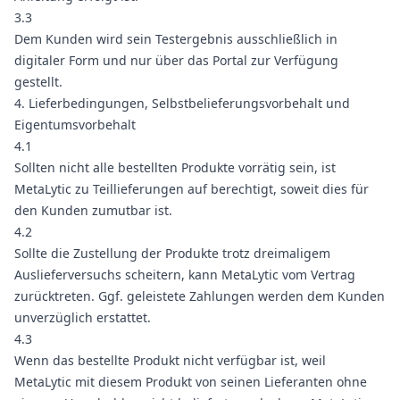
3.3
Dem Kunden wird sein Testergebnis ausschließlich in
digitaler Form und nur über das Portal zur Verfügung
gestellt.
4. Lieferbedingungen, Selbstbelieferungsvorbehalt und
Eigentumsvorbehalt
4.1
Sollten nicht alle bestellten Produkte vorrätig sein, ist
MetaLytic zu Teillieferungen auf berechtigt, soweit dies für
den Kunden zumutbar ist.
4.2
Sollte die Zustellung der Produkte trotz dreimaligem
Auslieferversuchs scheitern, kann MetaLytic vom Vertrag
zurücktreten. Ggf. geleistete Zahlungen werden dem Kunden
unverzüglich erstattet.
4.3
Wenn das bestellte Produkt nicht verfügbar ist, weil
MetaLytic mit diesem Produkt von seinen Lieferanten ohne