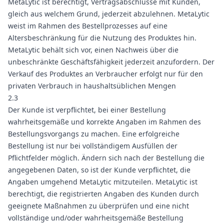
MetaLytic ist berechtigt, Vertragsabschlüsse mit Kunden,
gleich aus welchem Grund, jederzeit abzulehnen. MetaLytic
weist im Rahmen des Bestellprozesses auf eine
Altersbeschränkung für die Nutzung des Produktes hin.
MetaLytic behält sich vor, einen Nachweis über die
unbeschränkte Geschäftsfähigkeit jederzeit anzufordern. Der
Verkauf des Produktes an Verbraucher erfolgt nur für den
privaten Verbrauch in haushaltsüblichen Mengen
2.3
Der Kunde ist verpflichtet, bei einer Bestellung
wahrheitsgemäße und korrekte Angaben im Rahmen des
Bestellungsvorgangs zu machen. Eine erfolgreiche
Bestellung ist nur bei vollständigem Ausfüllen der
Pflichtfelder möglich. Ändern sich nach der Bestellung die
angegebenen Daten, so ist der Kunde verpflichtet, die
Angaben umgehend MetaLytic mitzuteilen. MetaLytic ist
berechtigt, die registrierten Angaben des Kunden durch
geeignete Maßnahmen zu überprüfen und eine nicht
vollständige und/oder wahrheitsgemäße Bestellung