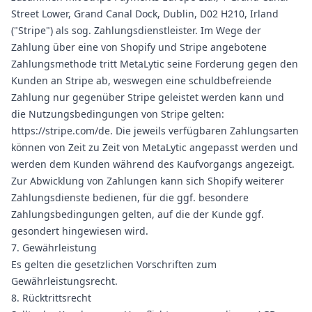
Street Lower, Grand Canal Dock, Dublin, D02 H210, Irland
("Stripe") als sog. Zahlungsdienstleister. Im Wege der
Zahlung über eine von Shopify und Stripe angebotene
Zahlungsmethode tritt MetaLytic seine Forderung gegen den
Kunden an Stripe ab, weswegen eine schuldbefreiende
Zahlung nur gegenüber Stripe geleistet werden kann und
die Nutzungsbedingungen von Stripe gelten:
https://stripe.com/de
. Die jeweils verfügbaren Zahlungsarten
können von Zeit zu Zeit von MetaLytic angepasst werden und
werden dem Kunden während des Kaufvorgangs angezeigt.
Zur Abwicklung von Zahlungen kann sich Shopify weiterer
Zahlungsdienste bedienen, für die ggf. besondere
Zahlungsbedingungen gelten, auf die der Kunde ggf.
gesondert hingewiesen wird.
7. Gewährleistung
Es gelten die gesetzlichen Vorschriften zum
Gewährleistungsrecht.
8. Rücktrittsrecht