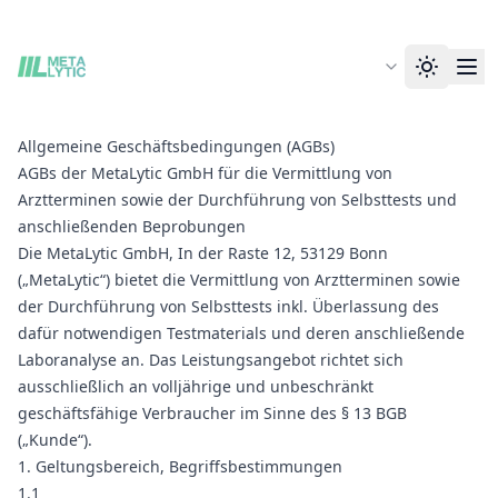
Allgemeine Geschäftsbedingungen (AGBs)
AGBs der MetaLytic GmbH für die Vermittlung von
Arztterminen sowie der Durchführung von Selbsttests und
anschließenden Beprobungen
Die MetaLytic GmbH, In der Raste 12, 53129 Bonn
(„MetaLytic“) bietet die Vermittlung von Arztterminen sowie
der Durchführung von Selbsttests inkl. Überlassung des
dafür notwendigen Testmaterials und deren anschließende
Laboranalyse an. Das Leistungsangebot richtet sich
ausschließlich an volljährige und unbeschränkt
geschäftsfähige Verbraucher im Sinne des § 13 BGB
(„Kunde“).
1. Geltungsbereich, Begriffsbestimmungen
1.1