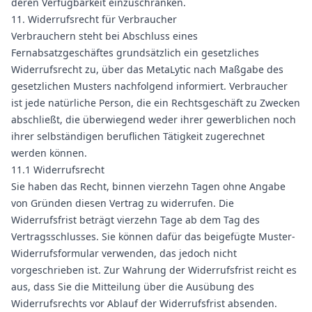
deren Verfügbarkeit einzuschränken.
11. Widerrufsrecht für Verbraucher
Verbrauchern steht bei Abschluss eines
Fernabsatzgeschäftes grundsätzlich ein gesetzliches
Widerrufsrecht zu, über das MetaLytic nach Maßgabe des
gesetzlichen Musters nachfolgend informiert. Verbraucher
ist jede natürliche Person, die ein Rechtsgeschäft zu Zwecken
abschließt, die überwiegend weder ihrer gewerblichen noch
ihrer selbständigen beruflichen Tätigkeit zugerechnet
werden können.
11.1 Widerrufsrecht
Sie haben das Recht, binnen vierzehn Tagen ohne Angabe
von Gründen diesen Vertrag zu widerrufen. Die
Widerrufsfrist beträgt vierzehn Tage ab dem Tag des
Vertragsschlusses. Sie können dafür das beigefügte Muster-
Widerrufsformular verwenden, das jedoch nicht
vorgeschrieben ist. Zur Wahrung der Widerrufsfrist reicht es
aus, dass Sie die Mitteilung über die Ausübung des
Widerrufsrechts vor Ablauf der Widerrufsfrist absenden.