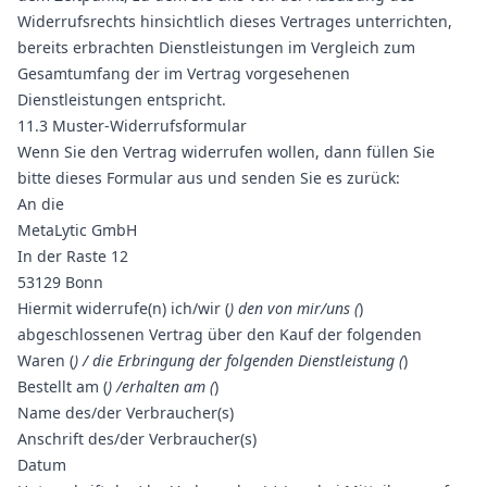
Widerrufsrechts hinsichtlich dieses Vertrages unterrichten,
bereits erbrachten Dienstleistungen im Vergleich zum
Gesamtumfang der im Vertrag vorgesehenen
Dienstleistungen entspricht.
11.3 Muster-Widerrufsformular
Wenn Sie den Vertrag widerrufen wollen, dann füllen Sie
bitte dieses Formular aus und senden Sie es zurück:
An die
MetaLytic GmbH
In der Raste 12
53129 Bonn
Hiermit widerrufe(n) ich/wir (
) den von mir/uns (
)
abgeschlossenen Vertrag über den Kauf der folgenden
Waren (
) / die Erbringung der folgenden Dienstleistung (
)
Bestellt am (
) /erhalten am (
)
Name des/der Verbraucher(s)
Anschrift des/der Verbraucher(s)
Datum