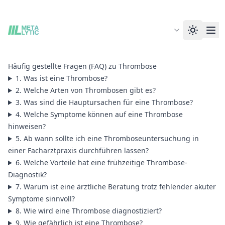
Häufig gestellte Fragen (FAQ) zu Thrombose
1. Was ist eine Thrombose?
2. Welche Arten von Thrombosen gibt es?
3. Was sind die Hauptursachen für eine Thrombose?
4. Welche Symptome können auf eine Thrombose
hinweisen?
5. Ab wann sollte ich eine Thromboseuntersuchung in
einer Facharztpraxis durchführen lassen?
6. Welche Vorteile hat eine frühzeitige Thrombose-
Diagnostik?
7. Warum ist eine ärztliche Beratung trotz fehlender akuter
Symptome sinnvoll?
8. Wie wird eine Thrombose diagnostiziert?
9. Wie gefährlich ist eine Thrombose?