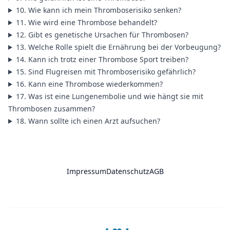
10. Wie kann ich mein Thromboserisiko senken?
11. Wie wird eine Thrombose behandelt?
12. Gibt es genetische Ursachen für Thrombosen?
13. Welche Rolle spielt die Ernährung bei der Vorbeugung?
14. Kann ich trotz einer Thrombose Sport treiben?
15. Sind Flugreisen mit Thromboserisiko gefährlich?
16. Kann eine Thrombose wiederkommen?
17. Was ist eine Lungenembolie und wie hängt sie mit
Thrombosen zusammen?
18. Wann sollte ich einen Arzt aufsuchen?
Impressum
Datenschutz
AGB